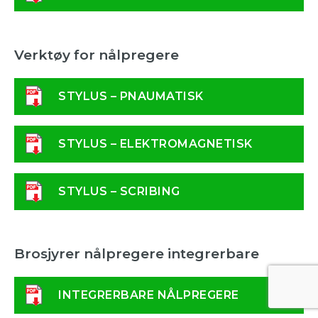
Verktøy for nålpregere
STYLUS – PNAUMATISK
STYLUS – ELEKTROMAGNETISK
STYLUS – SCRIBING
Brosjyrer nålpregere integrerbare
INTEGRERBARE NÅLPREGERE