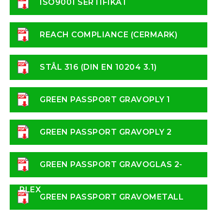
ISO9001 SERTIFIKAT
REACH COMPLIANCE (CERMARK)
STÅL 316 (DIN EN 10204 3.1)
GREEN PASSPORT GRAVOPLY 1
GREEN PASSPORT GRAVOPLY 2
GREEN PASSPORT GRAVOGLAS 2-
PLEX
GREEN PASSPORT GRAVOMETALL