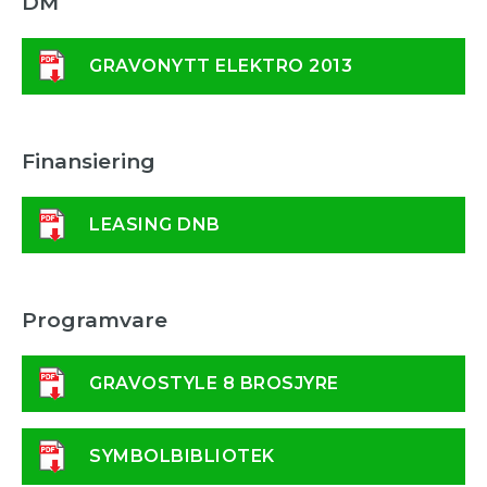
DM
GRAVONYTT ELEKTRO 2013
Finansiering
LEASING DNB
Programvare
GRAVOSTYLE 8 BROSJYRE
SYMBOLBIBLIOTEK