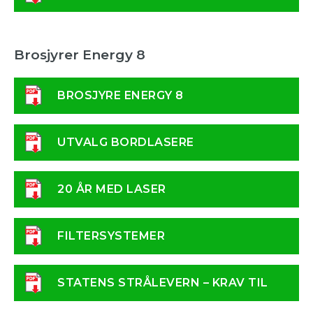
LASER
Brosjyrer Energy 8
BROSJYRE ENERGY 8
UTVALG BORDLASERE
20 ÅR MED LASER
FILTERSYSTEMER
STATENS STRÅLEVERN – KRAV TIL