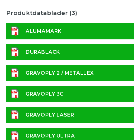
Produktdatablader (3)
ALUMAMARK
DURABLACK
GRAVOPLY 2 / METALLEX
GRAVOPLY 3C
GRAVOPLY LASER
GRAVOPLY ULTRA