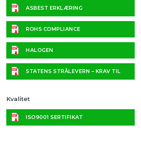
ASBEST ERKLÆRING
ROHS COMPLIANCE
HALOGEN
STATENS STRÅLEVERN – KRAV TIL
LASER
Kvalitet
ISO9001 SERTIFIKAT