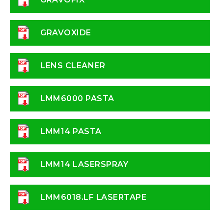
GRAVOXIDE
LENS CLEANER
LMM6000 PASTA
LMM14 PASTA
LMM14 LASERSPRAY
LMM6018.LF LASERTAPE