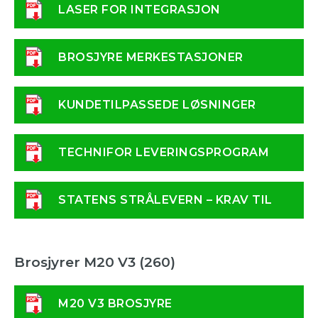
LASER FOR INTEGRASJON
BROSJYRE MERKESTASJONER
KUNDETILPASSEDE LØSNINGER
TECHNIFOR LEVERINGSPROGRAM
STATENS STRÅLEVERN – KRAV TIL
LASER
Brosjyrer M20 V3 (260)
M20 V3 BROSJYRE