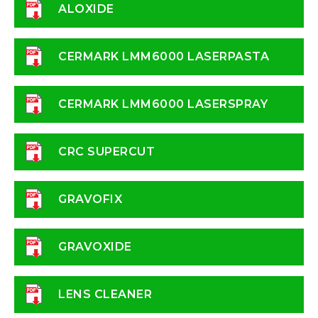
ALOXIDE
CERMARK LMM6000 LASERPASTA
CERMARK LMM6000 LASERSPRAY
CRC SUPERCUT
GRAVOFIX
GRAVOXIDE
LENS CLEANER