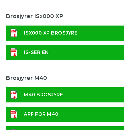
Brosjyrer ISx000 XP
ISX000 XP BROSJYRE
IS-SERIEN
Brosjyrer M40
M40 BROSJYRE
APF FOR M40