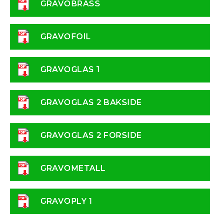
GRAVOBRASS
GRAVOFOIL
GRAVOGLAS 1
GRAVOGLAS 2 BAKSIDE
GRAVOGLAS 2 FORSIDE
GRAVOMETALL
GRAVOPLY 1