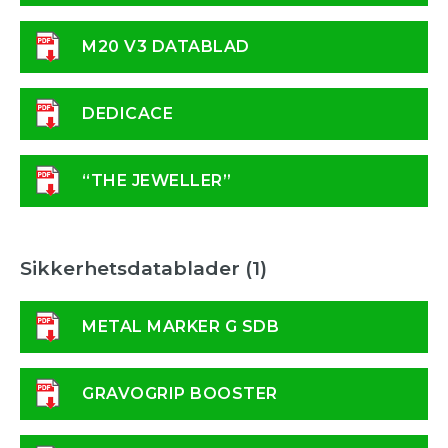
M20 V3 DATABLAD
DEDICACE
“THE JEWELLER”
Sikkerhetsdatablader (1)
METAL MARKER G SDB
GRAVOGRIP BOOSTER