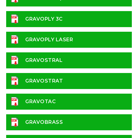
GRAVOPLY 3C
GRAVOPLY LASER
GRAVOSTRAL
GRAVOSTRAT
GRAVOTAC
GRAVOBRASS