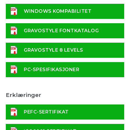
WINDOWS KOMPABILITET
GRAVOSTYLE FONTKATALOG
GRAVOSTYLE 8 LEVELS
PC-SPESIFIKASJONER
Erklæringer
PEFC-SERTIFIKAT