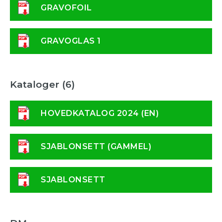
GRAVOFOIL
GRAVOGLAS 1
Kataloger (6)
HOVEDKATALOG 2024 (EN)
SJABLONSETT (GAMMEL)
SJABLONSETT