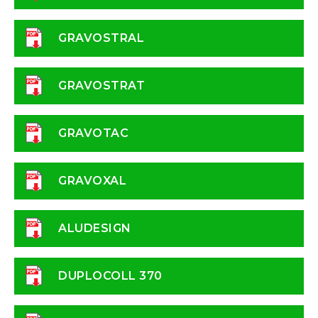
GRAVOSTRAL
GRAVOSTRAT
GRAVOTAC
GRAVOXAL
ALUDESIGN
DUPLOCOLL 370