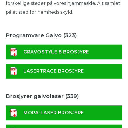
forskellige steder på vores hjemmeside. Alt samlet
på ét sted for nemheds skyld.
Programvare Galvo (323)
GRAVOSTYLE 8 BROSJYRE
LASERTRACE BROSJYRE
Brosjyrer galvolaser (339)
MOPA-LASER BROSJYRE