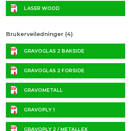
LASER WOOD
Brukerveiledninger (4)
GRAVOGLAS 2 BAKSIDE
GRAVOGLAS 2 FORSIDE
GRAVOMETALL
GRAVOPLY 1
GRAVOPLY 2 / METALLEX