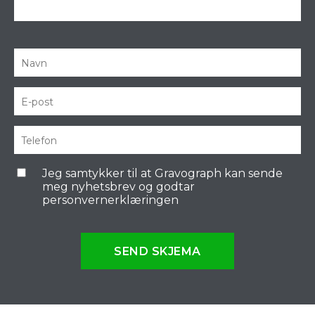
Jeg samtykker til at Gravograph kan sende
meg nyhetsbrev og godtar
personvernerklæringen
SEND SKJEMA