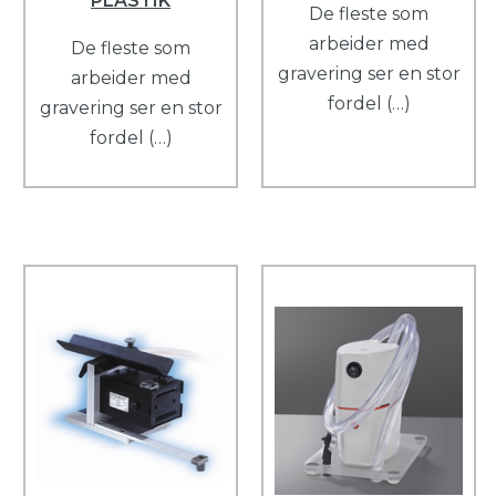
PLASTIK
De fleste som
arbeider med
De fleste som
gravering ser en stor
arbeider med
fordel (…)
gravering ser en stor
fordel (…)