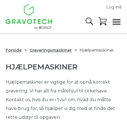
Log ind
Forside
Graveringsmaskiner
Hjælpemaskiner
HJÆLPEMASKINER
Hjælpemaskiner er vigtige for at opnå korrekt
gravering. Vi har alt fra målehjul til cirkelsave.
Kontakt os, hvis du er i tvivl om, hvad du måtte
have brug for, så hjælper vi dig med at finde det
rette udstyr til opgaven.