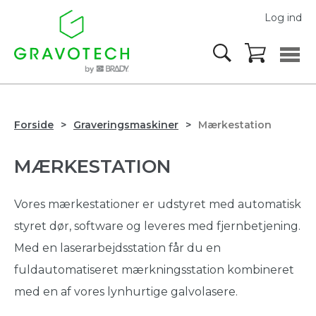
Log ind
Forside
Graveringsmaskiner
Mærkestation
MÆRKESTATION
Vores mærkestationer er udstyret med automatisk
styret dør, software og leveres med fjernbetjening.
Med en laserarbejdsstation får du en
fuldautomatiseret mærkningsstation kombineret
med en af vores lynhurtige galvolasere.