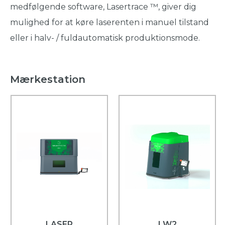
medfølgende software, Lasertrace ™, giver dig
mulighed for at køre laserenten i manuel tilstand
eller i halv- / fuldautomatisk produktionsmode.
Mærkestation
LASER
LW2