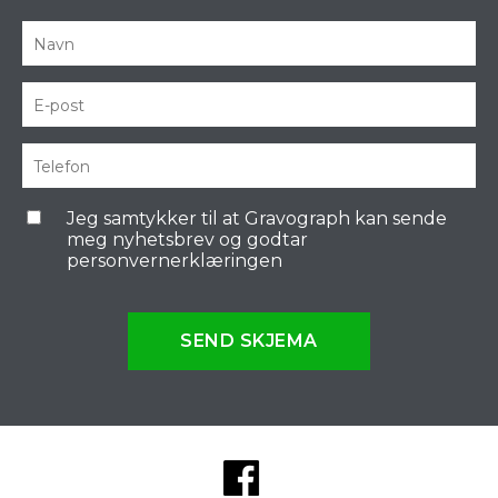
Jeg samtykker til at Gravograph kan sende
meg nyhetsbrev og godtar
personvernerklæringen
SEND SKJEMA