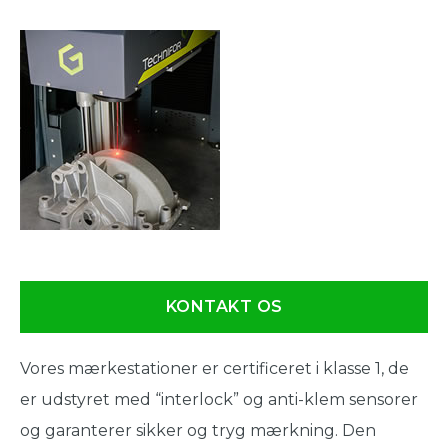
KONTAKT OS
Vores mærkestationer er certificeret i klasse 1, de
er udstyret med “interlock” og anti-klem sensorer
og garanterer sikker og tryg mærkning. Den