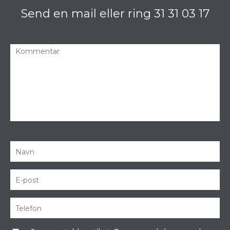
Send en mail eller ring
31 31 03 17