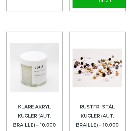
priser
KLARE AKRYL
RUSTFRI STÅL
KUGLER (AUT.
KUGLER (AUT.
BRAILLE) – 10.000
BRAILLE) – 10.000