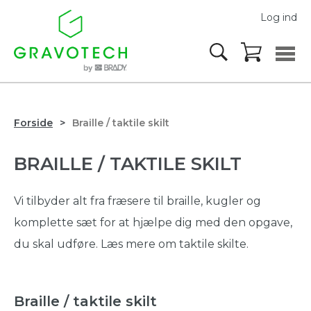
Log ind
Forside
Braille / taktile skilt
BRAILLE / TAKTILE SKILT
Vi tilbyder alt fra fræsere til braille, kugler og
komplette sæt for at hjælpe dig med den opgave,
du skal udføre. Læs mere om taktile skilte.
Braille / taktile skilt