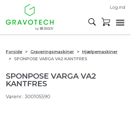
Log ind
Forside
Graveringsmaskiner
Hjælpemaskiner
SPONPOSE VARGA VA2 KANTFRES
SPONPOSE VARGA VA2
KANTFRES
Varenr.:
300105590