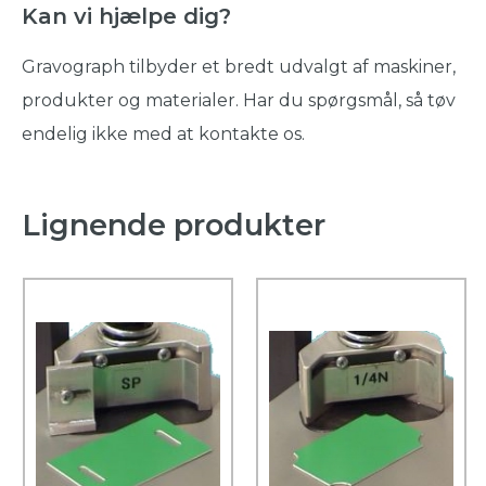
Kan vi hjælpe dig?
Gravograph tilbyder et bredt udvalgt af maskiner,
produkter og materialer. Har du spørgsmål, så tøv
endelig ikke med at kontakte os.
Lignende produkter