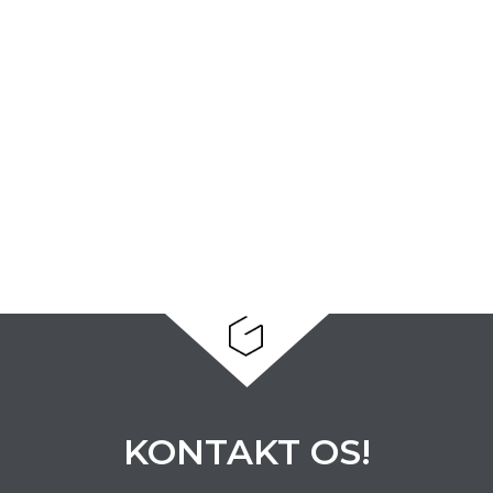
KONTAKT OS!