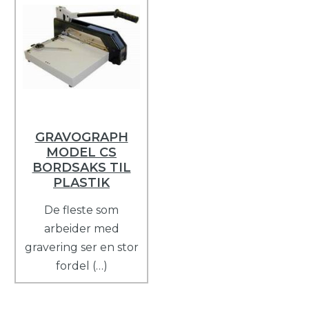
GRAVOGRAPH
MODEL CS
BORDSAKS TIL
PLASTIK
De fleste som
arbeider med
gravering ser en stor
fordel (…)