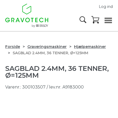
Log ind
Forside
Graveringsmaskiner
Hjælpemaskiner
SAGBLAD 2.4MM, 36 TENNER, Ø=125MM
SAGBLAD 2.4MM, 36 TENNER,
Ø=125MM
Varenr.:
300103507
/ lev.nr. A9183000