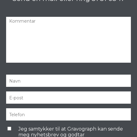
Jeg samtykker til at Gravograph kan sende
meg nyhetsbrev og godtar