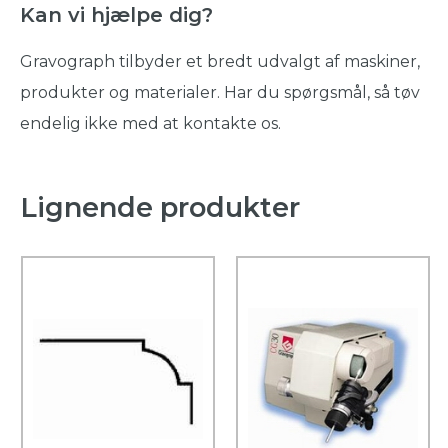
Kan vi hjælpe dig?
Gravograph tilbyder et bredt udvalgt af maskiner,
produkter og materialer. Har du spørgsmål, så tøv
endelig ikke med at kontakte os.
Lignende produkter