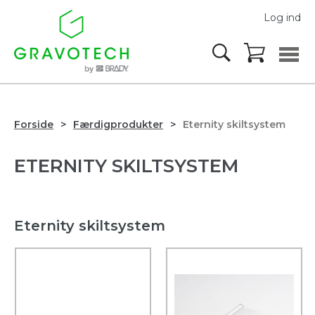
Log ind
Forside
Færdigprodukter
Eternity skiltsystem
ETERNITY SKILTSYSTEM
Eternity skiltsystem