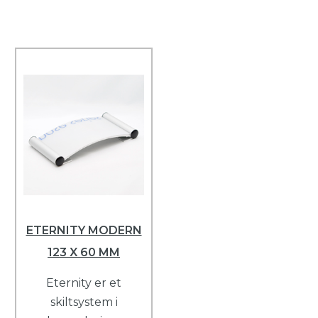
ETERNITY MODERN
123 X 60 MM
Eternity er et
skiltsystem i