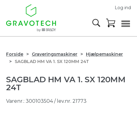
Log ind
Forside
Graveringsmaskiner
Hjælpemaskiner
SAGBLAD HM VA 1. SX 120MM 24T
SAGBLAD HM VA 1. SX 120MM
24T
Varenr.:
300103504
/ lev.nr. 21773