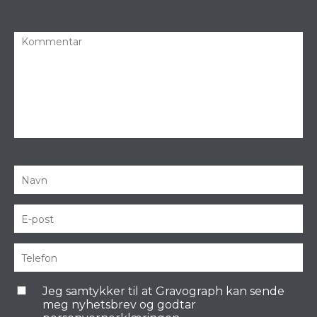
Jeg samtykker til at Gravograph kan sende
meg nyhetsbrev og godtar