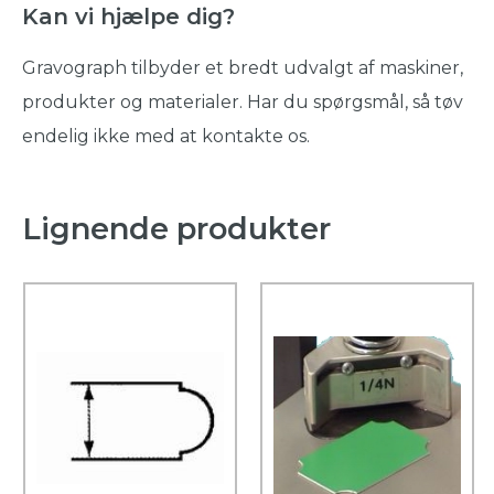
Kan vi hjælpe dig?
Gravograph tilbyder et bredt udvalgt af maskiner,
produkter og materialer. Har du spørgsmål, så tøv
endelig ikke med at kontakte os.
Lignende produkter