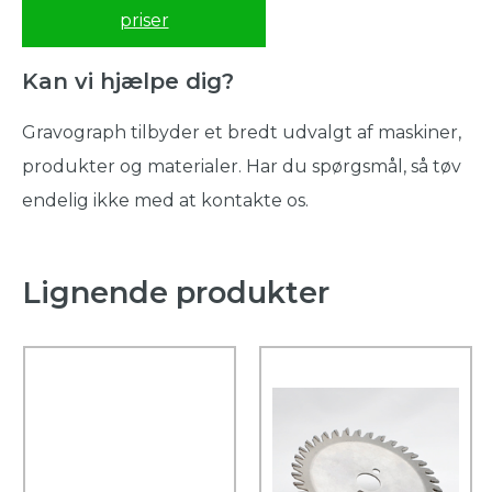
priser
Kan vi hjælpe dig?
Gravograph tilbyder et bredt udvalgt af maskiner,
produkter og materialer. Har du spørgsmål, så tøv
endelig ikke med at kontakte os.
Lignende produkter