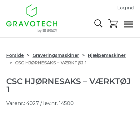
Log ind
Forside
Graveringsmaskiner
Hjælpemaskiner
CSC HJØRNESAKS – VÆRKTØJ 1
CSC HJØRNESAKS – VÆRKTØJ
1
Varenr.:
4027
/ lev.nr. 14500