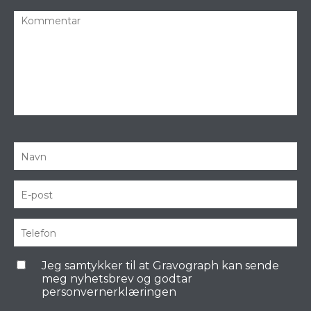
Jeg samtykker til at Gravograph kan sende
meg nyhetsbrev og godtar
personvernerklæringen