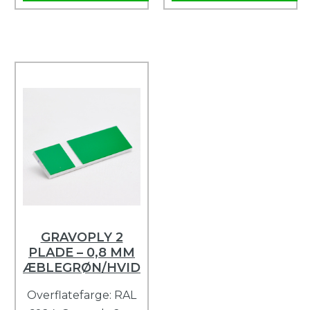
GRAVOPLY 2
PLADE – 0,8 MM
ÆBLEGRØN/HVID
Overflatefarge: RAL