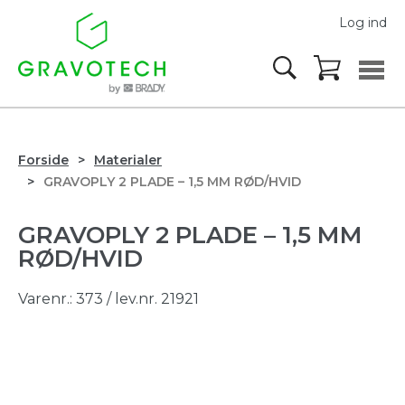
Log ind
Forside
Materialer
GRAVOPLY 2 PLADE – 1,5 MM RØD/HVID
GRAVOPLY 2 PLADE – 1,5 MM
RØD/HVID
Varenr.:
373
/ lev.nr. 21921