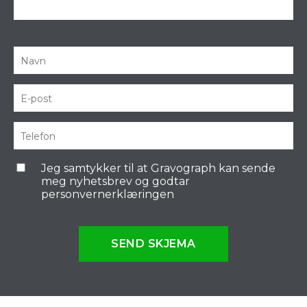
Jeg samtykker til at Gravograph kan sende
meg nyhetsbrev og godtar
personvernerklæringen
SEND SKJEMA