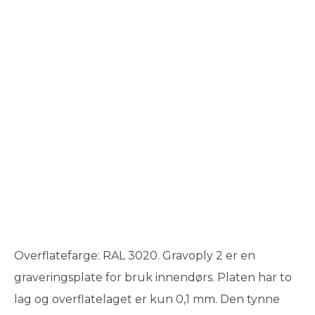
Overflatefarge: RAL 3020. Gravoply 2 er en
graveringsplate for bruk innendørs. Platen har to
lag og overflatelaget er kun 0,1 mm. Den tynne