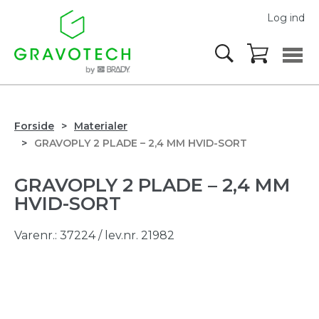
Log ind
Forside
Materialer
GRAVOPLY 2 PLADE – 2,4 MM HVID-SORT
GRAVOPLY 2 PLADE – 2,4 MM
HVID-SORT
Varenr.:
37224
/ lev.nr. 21982