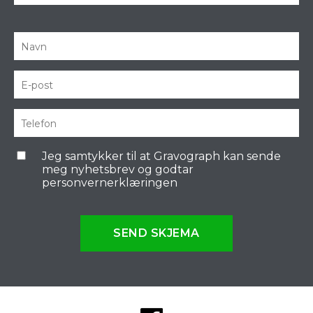
Jeg samtykker til at Gravograph kan sende
meg nyhetsbrev og godtar
personvernerklæringen
SEND SKJEMA