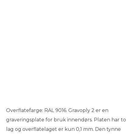
Overflatefarge: RAL 9016. Gravoply 2 er en
graveringsplate for bruk innendørs. Platen har to
lag og overflatelaget er kun 0,1 mm. Den tynne