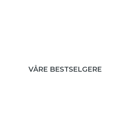
VÅRE BESTSELGERE