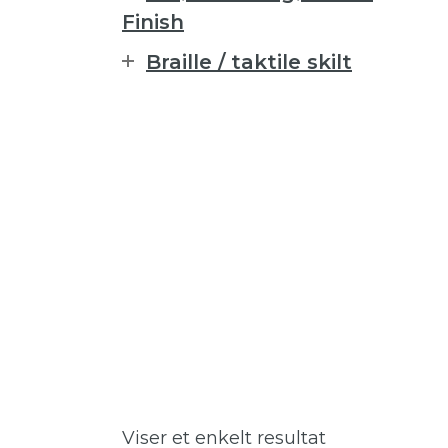
Finish
Braille / taktile skilt
Viser et enkelt resultat