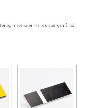
er og materialer. Har du spørgsmål, så