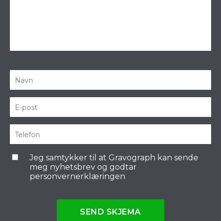
Jeg samtykker til at Gravograph kan sende
meg nyhetsbrev og godtar
personvernerklæringen
SEND SKJEMA