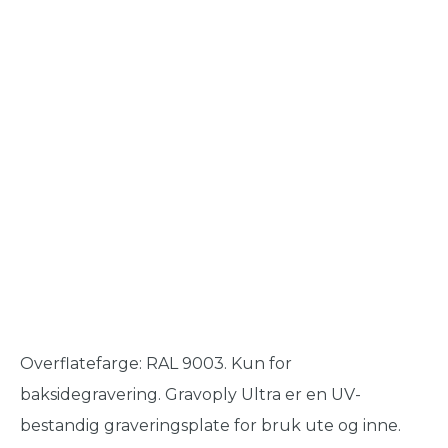
Overflatefarge: RAL 9003. Kun for
baksidegravering. Gravoply Ultra er en UV-
bestandig graveringsplate for bruk ute og inne.