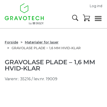
Log ind
Forside
Materialer for laser
GRAVOLASE PLADE – 1,6 MM HVID-KLAR
GRAVOLASE PLADE – 1,6 MM
HVID-KLAR
Varenr.:
35216
/ lev.nr. 19009