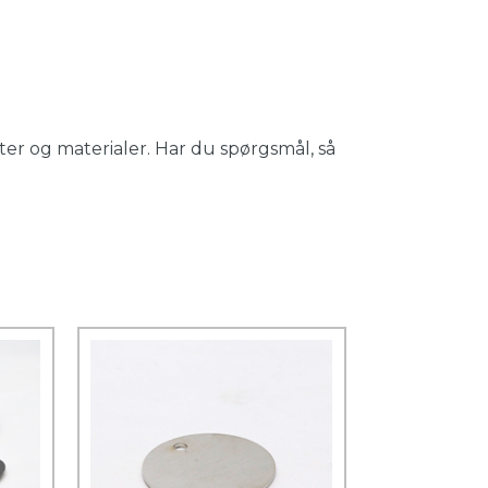
er og materialer. Har du spørgsmål, så