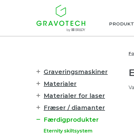
PRODUKT
Fo
Graveringsmaskiner
Materialer
Va
Materialer for laser
Fræser / diamanter
Færdigprodukter
Eternity skiltsystem