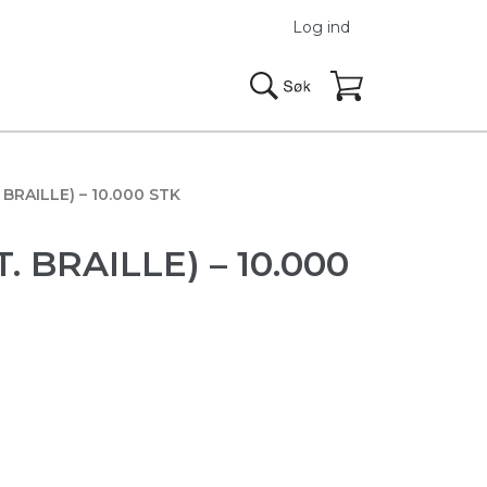
Log ind
BRAILLE) – 10.000 STK
 BRAILLE) – 10.000