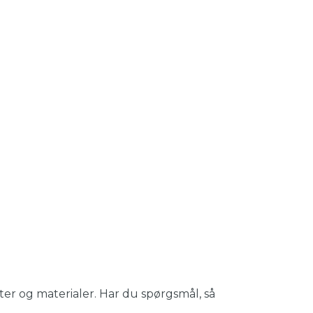
er og materialer. Har du spørgsmål, så