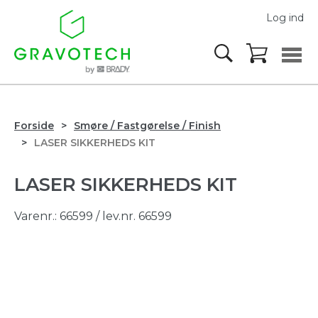
Log ind
Forside
Smøre / Fastgørelse / Finish
LASER SIKKERHEDS KIT
LASER SIKKERHEDS KIT
Varenr.:
66599
/ lev.nr. 66599