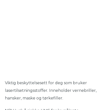
Viktig beskyttelsesett for deg som bruker
lasertilsetningsstoffer. Inneholder vernebriller,
hansker, maske og tørkefiller.