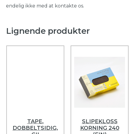
endelig ikke med at kontakte os.
Lignende produkter
TAPE,
SLIPEKLOSS
DOBBELTSIDIG,
KORNING 240