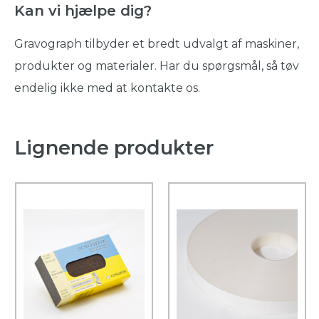
Kan vi hjælpe dig?
Gravograph tilbyder et bredt udvalgt af maskiner,
produkter og materialer. Har du spørgsmål, så tøv
endelig ikke med at kontakte os.
Lignende produkter