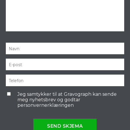
Jeg samtykker til at Gravograph kan sende
meg nyhetsbrev og godtar
personvernerklæringen
SEND SKJEMA