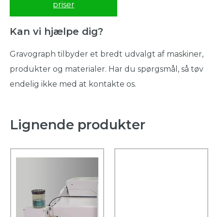
priser
Kan vi hjælpe dig?
Gravograph tilbyder et bredt udvalgt af maskiner,
produkter og materialer. Har du spørgsmål, så tøv
endelig ikke med at kontakte os.
Lignende produkter