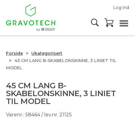
Log ind
Forside
Ukategorisert
45 CM LANG B-SKABELONSKINNE, 3 LINIET TIL
MODEL
45 CM LANG B-
SKABELONSKINNE, 3 LINIET
TIL MODEL
Varenr.:
58464
/ lev.nr. 21125