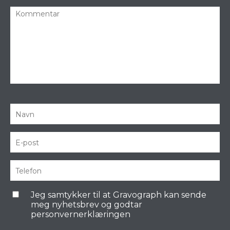
Jeg samtykker til at Gravograph kan sende
meg nyhetsbrev og godtar
personvernerklæringen