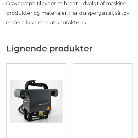
Gravograph tilbyder et bredt udvalgt af maskiner,
produkter og materialer. Har du spørgsmål, så tøv
endelig ikke med at kontakte os.
Lignende produkter