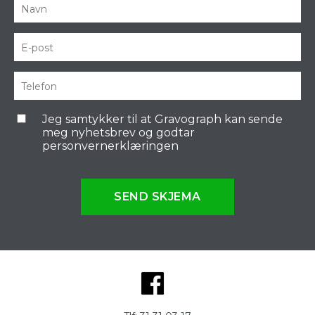
Jeg samtykker til at Gravograph kan sende
meg nyhetsbrev og godtar
personvernerklæringen
SEND SKJEMA