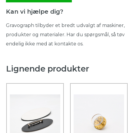
Kan vi hjælpe dig?
Gravograph tilbyder et bredt udvalgt af maskiner,
produkter og materialer. Har du spørgsmål, så tøv
endelig ikke med at kontakte os.
Lignende produkter