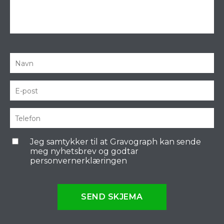
Jeg samtykker til at Gravograph kan sende
meg nyhetsbrev og godtar
personvernerklæringen
SEND SKJEMA