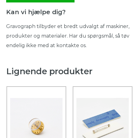
Kan vi hjælpe dig?
Gravograph tilbyder et bredt udvalgt af maskiner,
produkter og materialer. Har du spørgsmål, så tøv
endelig ikke med at kontakte os.
Lignende produkter