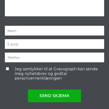
Jeg samtykker til at Gravograph kan sende
meg nyhetsbrev og godtar
personvernerklæringen
SEND SKJEMA