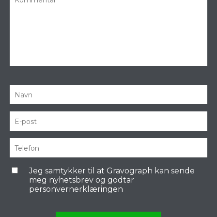
Jeg samtykker til at Gravograph kan sende
meg nyhetsbrev og godtar
personvernerklæringen