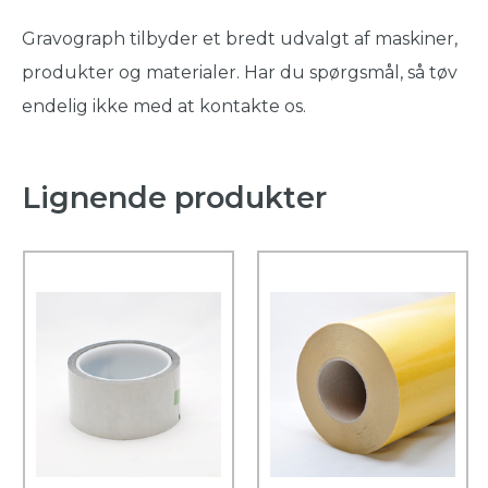
Gravograph tilbyder et bredt udvalgt af maskiner,
produkter og materialer. Har du spørgsmål, så tøv
endelig ikke med at kontakte os.
Lignende produkter