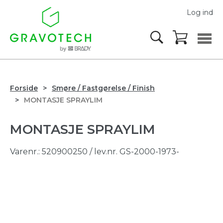
Log ind
Forside
Smøre / Fastgørelse / Finish
MONTASJE SPRAYLIM
MONTASJE SPRAYLIM
Varenr.:
520900250
/ lev.nr. GS-2000-1973-