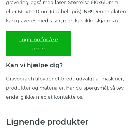
gravering, også med laser. Størrelse 610x610mm
eller 610x1220mm (dobbelt pris). NB! Denne platen
kan graveres med laser, men kan ikke skjæres ut.
Logg inn for å se
priser
Kan vi hjælpe dig?
Gravograph tilbyder et bredt udvalgt af maskiner,
produkter og materialer. Har du spørgsmål, så tøv
endelig ikke med at kontakte os.
Lignende produkter