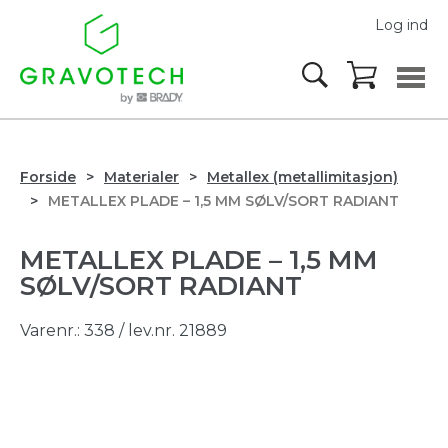
Log ind
Forside
Materialer
Metallex (metallimitasjon)
METALLEX PLADE – 1,5 MM SØLV/SORT RADIANT
METALLEX PLADE – 1,5 MM
SØLV/SORT RADIANT
Varenr.:
338
/ lev.nr. 21889