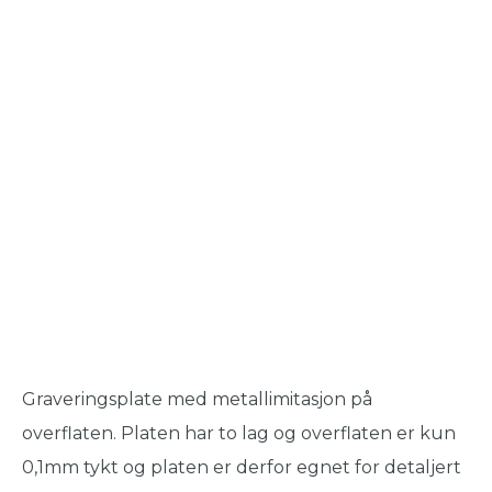
Graveringsplate med metallimitasjon på
overflaten. Platen har to lag og overflaten er kun
0,1mm tykt og platen er derfor egnet for detaljert