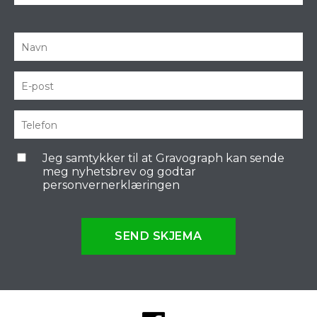
Jeg samtykker til at Gravograph kan sende
meg nyhetsbrev og godtar
personvernerklæringen
SEND SKJEMA