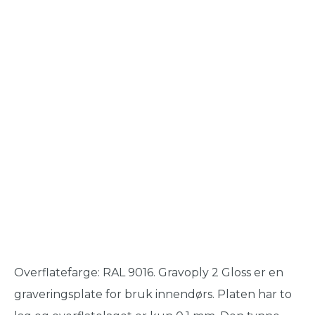
Overflatefarge: RAL 9016. Gravoply 2 Gloss er en
graveringsplate for bruk innendørs. Platen har to