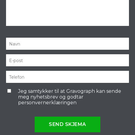
Jeg samtykker til at Gravograph kan sende
meg nyhetsbrev og godtar
personvernerklæringen
SEND SKJEMA