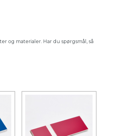
er og materialer. Har du spørgsmål, så