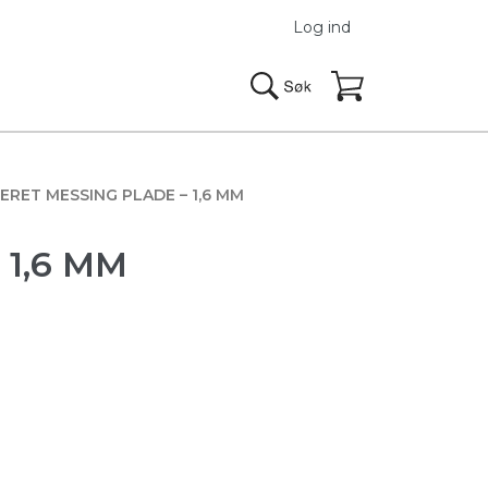
Log ind
ERET MESSING PLADE – 1,6 MM
 1,6 MM