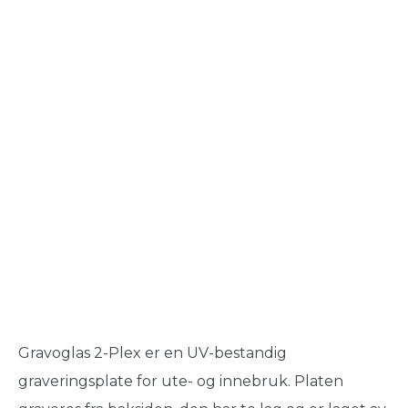
Gravoglas 2-Plex er en UV-bestandig
graveringsplate for ute- og innebruk. Platen