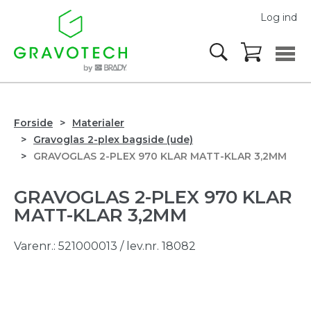
Log ind
Forside
Materialer
Gravoglas 2-plex bagside (ude)
GRAVOGLAS 2-PLEX 970 KLAR MATT-KLAR 3,2MM
GRAVOGLAS 2-PLEX 970 KLAR
MATT-KLAR 3,2MM
Varenr.:
521000013
/ lev.nr. 18082