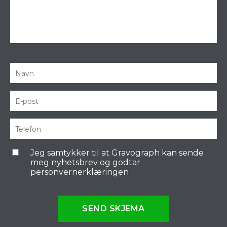
Jeg samtykker til at Gravograph kan sende
meg nyhetsbrev og godtar
personvernerklæringen
SEND SKJEMA