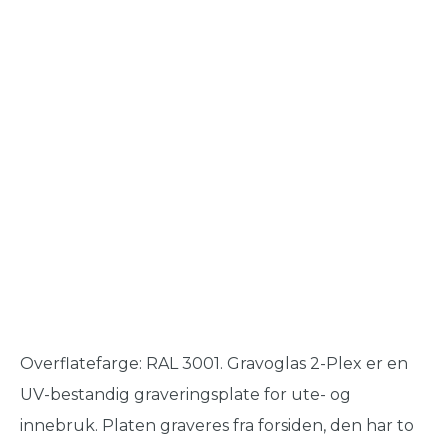
Overflatefarge: RAL 3001. Gravoglas 2-Plex er en
UV-bestandig graveringsplate for ute- og
innebruk. Platen graveres fra forsiden, den har to