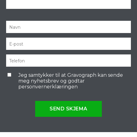
Jeg samtykker til at Gravograph kan sende
meg nyhetsbrev og godtar
personvernerklæringen
SEND SKJEMA