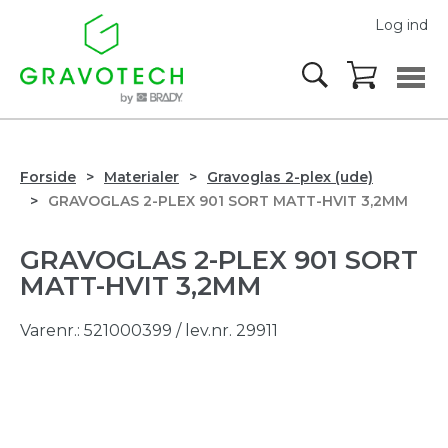
Log ind
Forside
Materialer
Gravoglas 2-plex (ude)
GRAVOGLAS 2-PLEX 901 SORT MATT-HVIT 3,2MM
GRAVOGLAS 2-PLEX 901 SORT
MATT-HVIT 3,2MM
Varenr.:
521000399
/ lev.nr. 29911