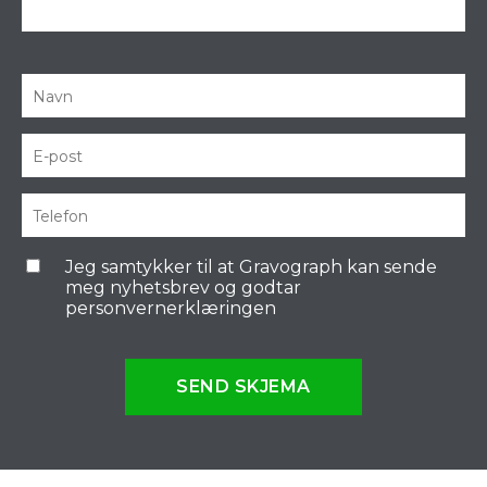
Jeg samtykker til at Gravograph kan sende
meg nyhetsbrev og godtar
personvernerklæringen
SEND SKJEMA