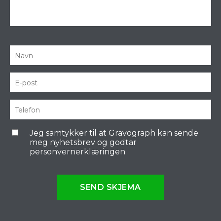
Jeg samtykker til at Gravograph kan sende
meg nyhetsbrev og godtar
personvernerklæringen
SEND SKJEMA