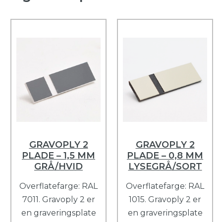
GRAVOPLY 2
GRAVOPLY 2
PLADE – 1,5 MM
PLADE – 0,8 MM
GRÅ/HVID
LYSEGRÅ/SORT
Overflatefarge: RAL
Overflatefarge: RAL
7011. Gravoply 2 er
1015. Gravoply 2 er
en graveringsplate
en graveringsplate