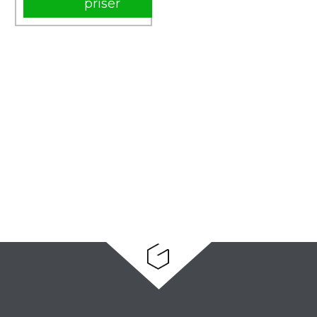
priser