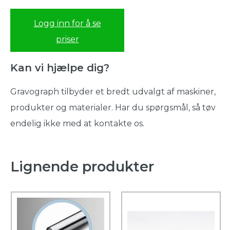
Logg inn for å se
priser
Kan vi hjælpe dig?
Gravograph tilbyder et bredt udvalgt af maskiner,
produkter og materialer. Har du spørgsmål, så tøv
endelig ikke med at kontakte os.
Lignende produkter