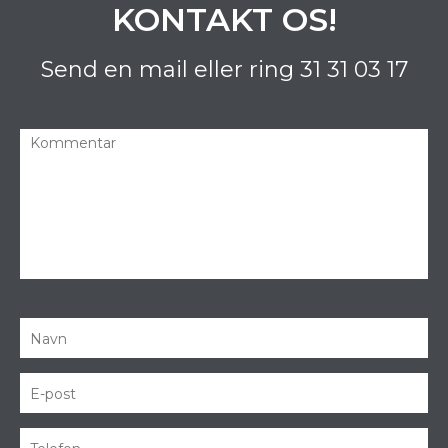
KONTAKT OS!
Send en mail eller ring
31 31 03 17