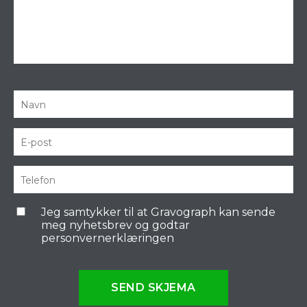
Jeg samtykker til at Gravograph kan sende
meg nyhetsbrev og godtar
personvernerklæringen
SEND SKJEMA