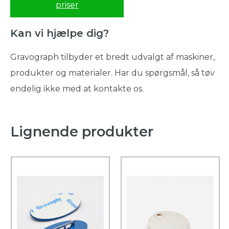
priser
Kan vi hjælpe dig?
Gravograph tilbyder et bredt udvalgt af maskiner,
produkter og materialer. Har du spørgsmål, så tøv
endelig ikke med at kontakte os.
Lignende produkter