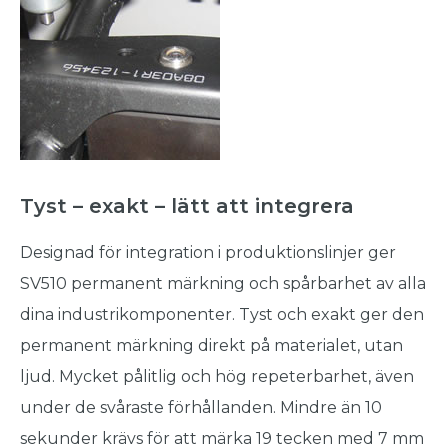
Tyst – exakt – lätt att integrera
Designad för integration i produktionslinjer ger
SV510 permanent märkning och spårbarhet av alla
dina industrikomponenter. Tyst och exakt ger den
permanent märkning direkt på materialet, utan
ljud. Mycket pålitlig och hög repeterbarhet, även
under de svåraste förhållanden. Mindre än 10
sekunder krävs för att märka 19 tecken med 7 mm