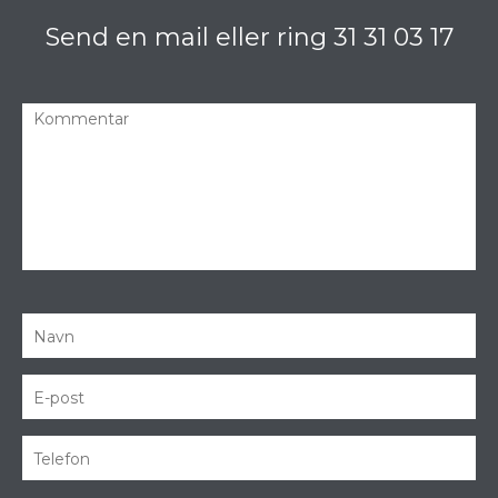
Send en mail eller ring
31 31 03 17