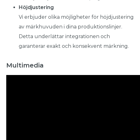
Höjdjustering
Vi erbjuder olika möjligheter för höjdjustering
av märkhuvuden i dina produktionslinjer.
Detta underlättar integrationen och
garanterar exakt och konsekvent märkning.
Multimedia