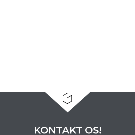
KONTAKT OS!