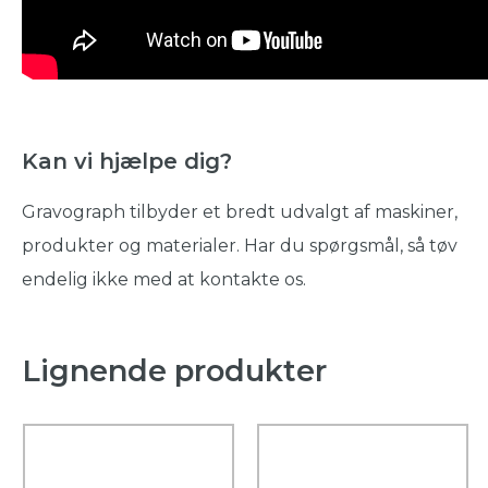
Kan vi hjælpe dig?
Gravograph tilbyder et bredt udvalgt af maskiner,
produkter og materialer. Har du spørgsmål, så tøv
endelig ikke med at kontakte os.
Lignende produkter