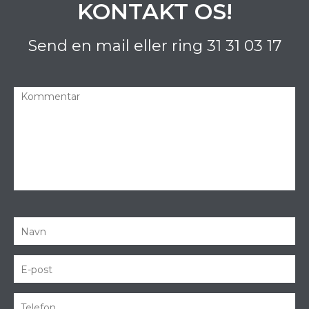
KONTAKT OS!
Send en mail eller ring
31 31 03 17