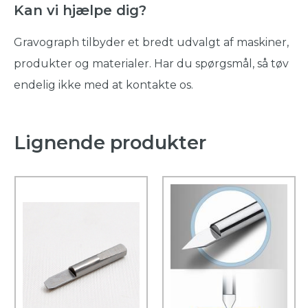
Kan vi hjælpe dig?
Gravograph tilbyder et bredt udvalgt af maskiner,
produkter og materialer. Har du spørgsmål, så tøv
endelig ikke med at kontakte os.
Lignende produkter