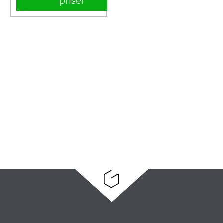
priser