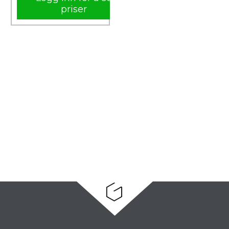
priser