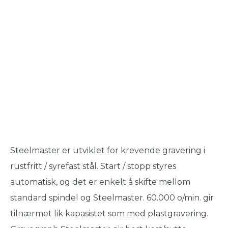
Steelmaster er utviklet for krevende gravering i
rustfritt / syrefast stål. Start / stopp styres
automatisk, og det er enkelt å skifte mellom
standard spindel og Steelmaster. 60.000 o/min. gir
tilnærmet lik kapasistet som med plastgravering.