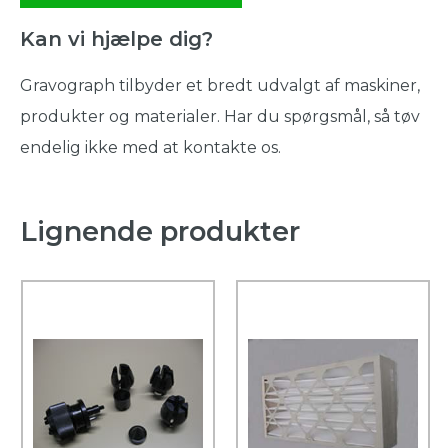
Kan vi hjælpe dig?
Gravograph tilbyder et bredt udvalgt af maskiner,
produkter og materialer. Har du spørgsmål, så tøv
endelig ikke med at kontakte os.
Lignende produkter