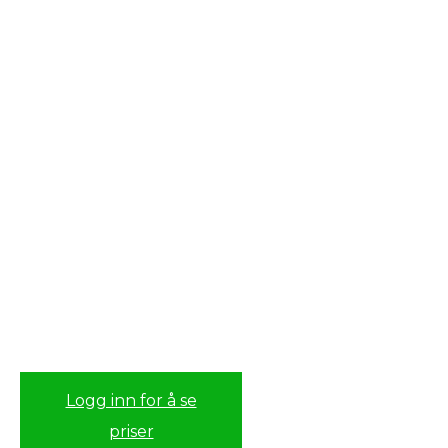
Logg inn for å se
priser