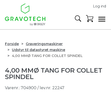
Log ind
Forside
Graveringsmaskiner
Udstyr til datastyret maskine
4,00 MMØ TANG FOR COLLET SPINDEL
4,00 MMØ TANG FOR COLLET
SPINDEL
Varenr.:
704900
/ lev.nr. 22247