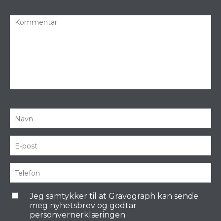
Jeg samtykker til at Gravograph kan sende
meg nyhetsbrev og godtar
personvernerklæringen