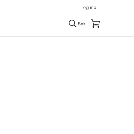
Log ind