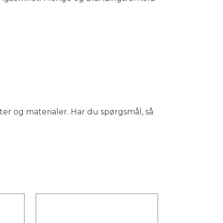
er og materialer. Har du spørgsmål, så