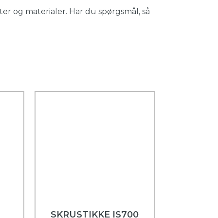
er og materialer. Har du spørgsmål, så
SKRUSTIKKE IS700