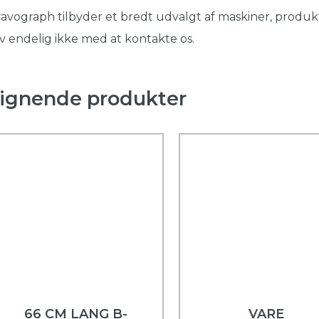
avograph tilbyder et bredt udvalgt af maskiner, produkt
v endelig ikke med at kontakte os.
ignende produkter
66 CM LANG B-
VARE