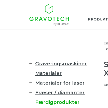
PRODUKT
Fo
Graveringsmaskiner
Materialer
Materialer for laser
Va
Fræser / diamanter
Færdigprodukter