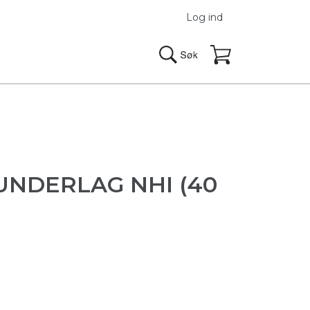
Log ind
UNDERLAG NHI (40