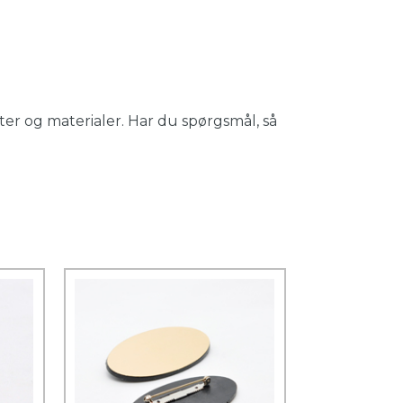
er og materialer. Har du spørgsmål, så