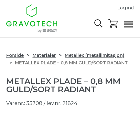
Log ind
Forside
Materialer
Metallex (metallimitasjon)
METALLEX PLADE – 0,8 MM GULD/SORT RADIANT
METALLEX PLADE – 0,8 MM
GULD/SORT RADIANT
Varenr.:
33708
/ lev.nr. 21824