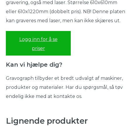
gravering, også med laser. Størrelse 610x610mm
eller 610x1220mm (dobbelt pris). NB! Denne platen
kan graveres med laser, men kan ikke skjæres ut.
Logg inn for å se
priser
Kan vi hjælpe dig?
Gravograph tilbyder et bredt udvalgt af maskiner,
produkter og materialer. Har du spørgsmål, så tøv
endelig ikke med at kontakte os.
Lignende produkter