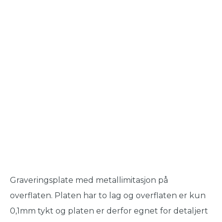
Graveringsplate med metallimitasjon på
overflaten. Platen har to lag og overflaten er kun
0,1mm tykt og platen er derfor egnet for detaljert