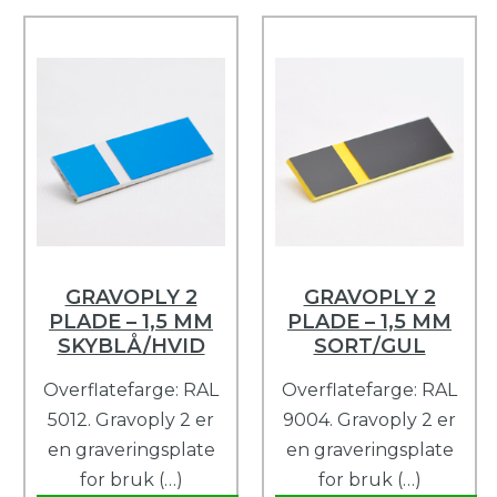
GRAVOPLY 2
GRAVOPLY 2
PLADE – 1,5 MM
PLADE – 1,5 MM
SKYBLÅ/HVID
SORT/GUL
Overflatefarge: RAL
Overflatefarge: RAL
5012. Gravoply 2 er
9004. Gravoply 2 er
en graveringsplate
en graveringsplate
for bruk (…)
for bruk (…)