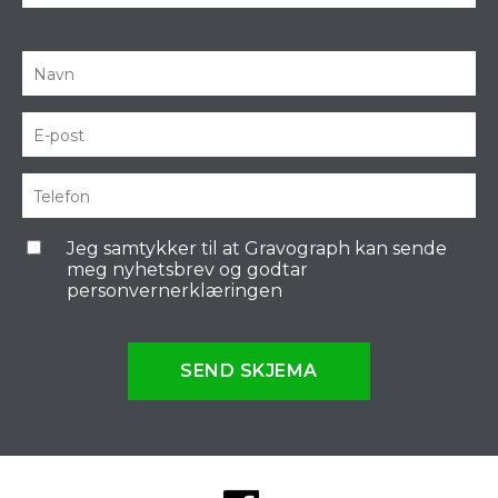
Jeg samtykker til at Gravograph kan sende
meg nyhetsbrev og godtar
personvernerklæringen
SEND SKJEMA