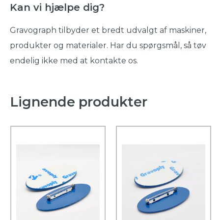
Kan vi hjælpe dig?
Gravograph tilbyder et bredt udvalgt af maskiner,
produkter og materialer. Har du spørgsmål, så tøv
endelig ikke med at kontakte os.
Lignende produkter