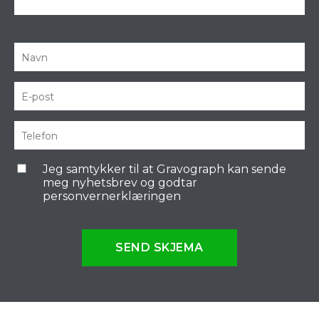
Jeg samtykker til at Gravograph kan sende
meg nyhetsbrev og godtar
personvernerklæringen
SEND SKJEMA