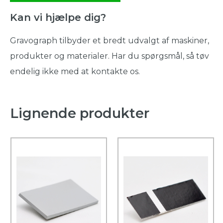
Kan vi hjælpe dig?
Gravograph tilbyder et bredt udvalgt af maskiner,
produkter og materialer. Har du spørgsmål, så tøv
endelig ikke med at kontakte os.
Lignende produkter