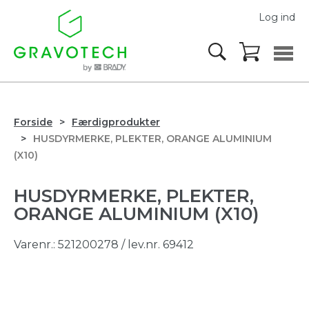
Log ind
Forside
Færdigprodukter
HUSDYRMERKE, PLEKTER, ORANGE ALUMINIUM
(X10)
HUSDYRMERKE, PLEKTER,
ORANGE ALUMINIUM (X10)
Varenr.:
521200278
/ lev.nr. 69412