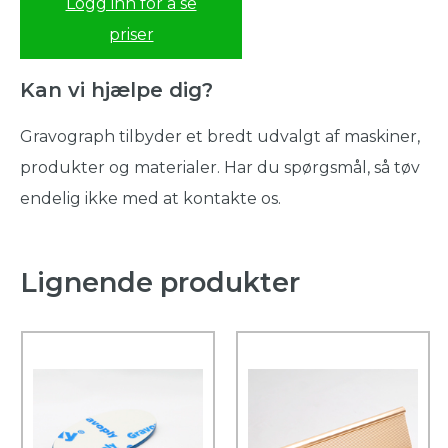
Logg inn for å se
priser
Kan vi hjælpe dig?
Gravograph tilbyder et bredt udvalgt af maskiner,
produkter og materialer. Har du spørgsmål, så tøv
endelig ikke med at kontakte os.
Lignende produkter