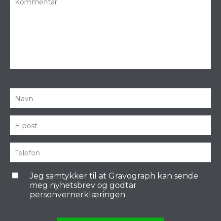
Jeg samtykker til at Gravograph kan sende
meg nyhetsbrev og godtar
personvernerklæringen