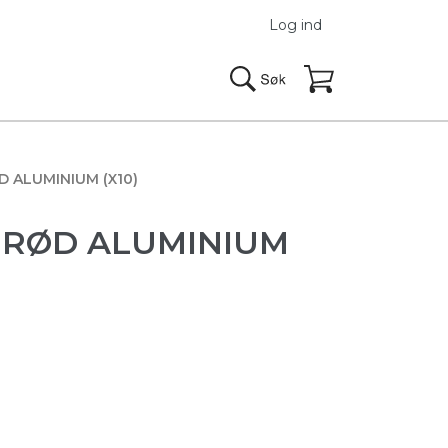
Log ind
 ALUMINIUM (X10)
 RØD ALUMINIUM