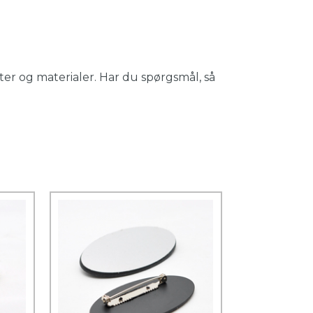
er og materialer. Har du spørgsmål, så