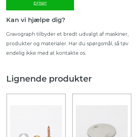
priser
Kan vi hjælpe dig?
Gravograph tilbyder et bredt udvalgt af maskiner,
produkter og materialer. Har du spørgsmål, så tøv
endelig ikke med at kontakte os.
Lignende produkter