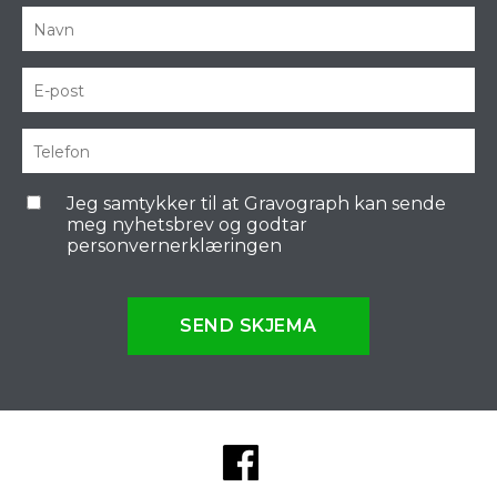
Jeg samtykker til at Gravograph kan sende
meg nyhetsbrev og godtar
personvernerklæringen
SEND SKJEMA