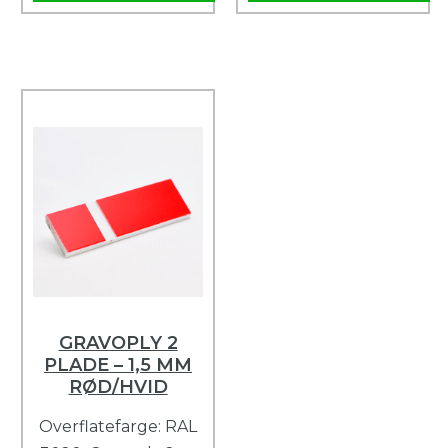
GRAVOPLY 2
PLADE – 1,5 MM
RØD/HVID
Overflatefarge: RAL