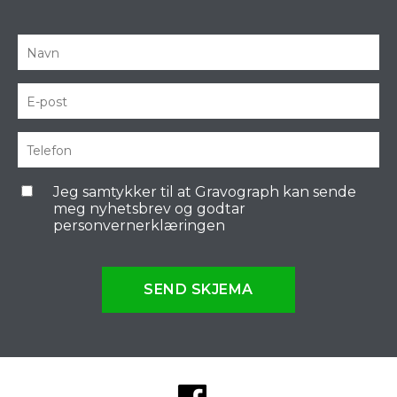
Jeg samtykker til at Gravograph kan sende
meg nyhetsbrev og godtar
personvernerklæringen
SEND SKJEMA