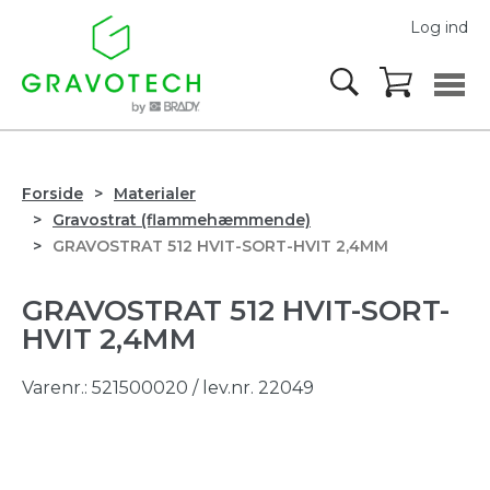
Log ind
Forside
Materialer
Gravostrat (flammehæmmende)
GRAVOSTRAT 512 HVIT-SORT-HVIT 2,4MM
GRAVOSTRAT 512 HVIT-SORT-
HVIT 2,4MM
Varenr.:
521500020
/ lev.nr. 22049